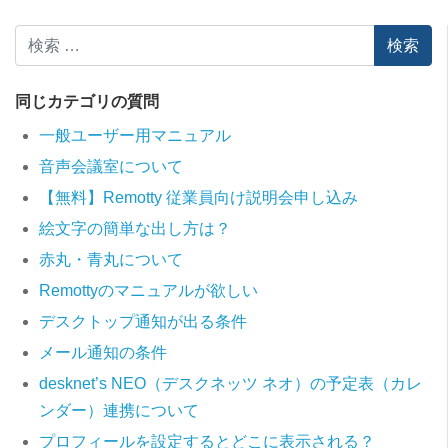
検索
同じカテゴリの質問
一般ユーザー用マニュアル
音声会議室について
【無料】Remotty 従業員向け説明会申し込み
絵文字の簡単な出し方は？
赤丸・青丸について
Remottyのマニュアルが欲しい
デスクトップ通知が出る条件
メール通知の条件
desknet’s NEO（デスクネッツ ネオ）の予定表（カレ
ンダー）連携について
プロフィールを設定するとどこに表示される？