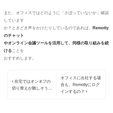
また、オフィスではどのように「さぼっていないか」確認
しています
か？ときどき声をかけたりしているのであれば、
Remotty
のチャット
やオンライン会議ツールを活⽤して、同様の取り組みを続
ける
ことを
おすすめします。
投稿ナビゲーション
オフィスに出社する場
在宅ではオンオフの
合も、Remottyにログ
切り替えが難しそう…
インするの？