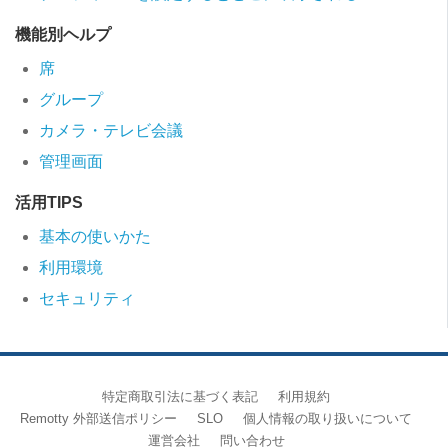
機能別ヘルプ
席
グループ
カメラ・テレビ会議
管理画面
活用TIPS
基本の使いかた
利用環境
セキュリティ
特定商取引法に基づく表記
利用規約
Remotty 外部送信ポリシー
SLO
個人情報の取り扱いについて
運営会社
問い合わせ