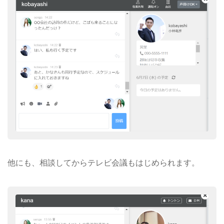
他にも、相談してからテレビ会議もはじめられます。