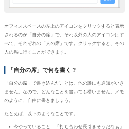
オフィススペースの左上のアイコンをクリックすると表示
されるのが「自分の席」で、それ以外の人のアイコンはす
べて、それぞれの「人の席」です。クリックすると、その
人の席に行くことができます。
「自分の席」で何を書く？
「自分の席」で書き込んだことは、他の誰にも通知がいき
ません。なので、どんなことを書いても構いません。メモ
のように、自由に書きましょう。
たとえば、以下のようなことです。
今やっていること 「打ち合わせ長引きそうだなぁ」