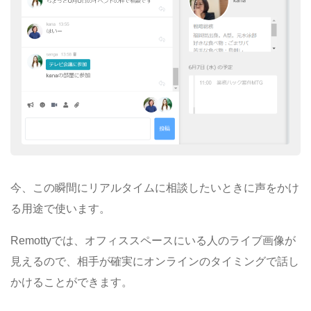
今、この瞬間にリアルタイムに相談したいときに声をかけ
る用途で使います。
Remottyでは、オフィススペースにいる人のライブ画像が
見えるので、相手が確実にオンラインのタイミングで話し
かけることができます。