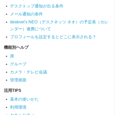
デスクトップ通知が出る条件
メール通知の条件
desknet’s NEO（デスクネッツ ネオ）の予定表（カレ
ンダー）連携について
プロフィールを設定するとどこに表示される？
機能別ヘルプ
席
グループ
カメラ・テレビ会議
管理画面
活用TIPS
基本の使いかた
利用環境