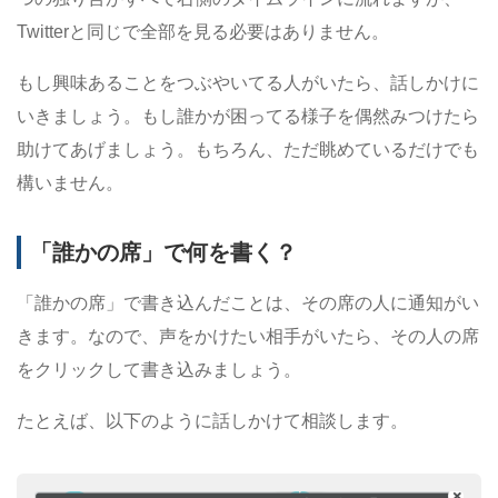
Twitterと同じで全部を見る必要はありません。
もし興味あることをつぶやいてる人がいたら、話しかけに
いきましょう。もし誰かが困ってる様子を偶然みつけたら
助けてあげましょう。もちろん、ただ眺めているだけでも
構いません。
「誰かの席」で何を書く？
「誰かの席」で書き込んだことは、その席の人に通知がい
きます。なので、声をかけたい相手がいたら、その人の席
をクリックして書き込みましょう。
たとえば、以下のように話しかけて相談します。