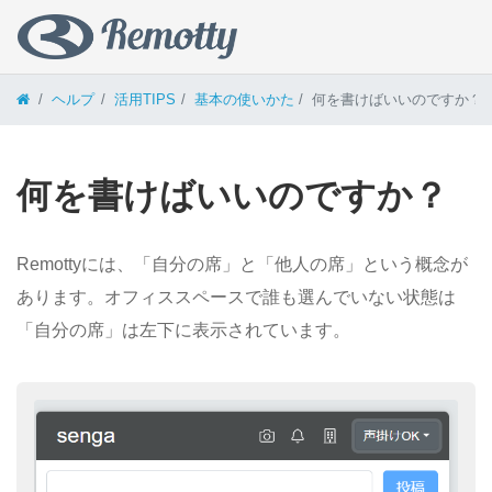
コンテンツへスキップ
ヘルプ
活用TIPS
基本の使いかた
何を書けばいいのですか？
何を書けばいいのですか？
Remottyには、「自分の席」と「他人の席」という概念が
あります。オフィススペースで誰も選んでいない状態は
「自分の席」は左下に表示されています。