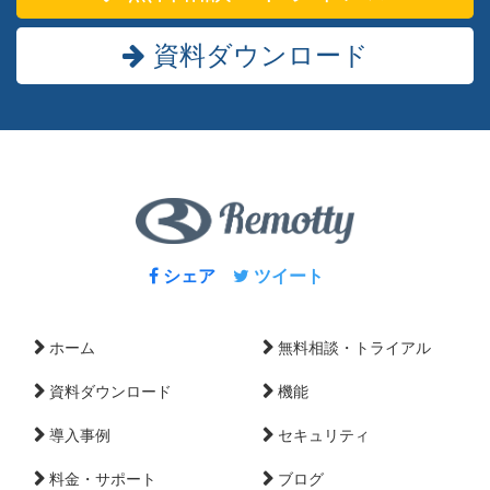
資料ダウンロード
シェア
ツイート
ホーム
無料相談・トライアル
資料ダウンロード
機能
導入事例
セキュリティ
料金・サポート
ブログ