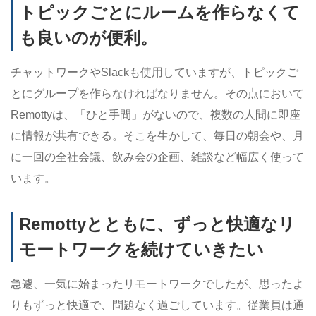
トピックごとにルームを作らなくて
も良いのが便利。
チャットワークやSlackも使用していますが、トピックご
とにグループを作らなければなりません。その点において
Remottyは、「ひと手間」がないので、複数の人間に即座
に情報が共有できる。そこを生かして、毎日の朝会や、月
に一回の全社会議、飲み会の企画、雑談など幅広く使って
います。
Remottyとともに、ずっと快適なリ
モートワークを続けていきたい
急遽、一気に始まったリモートワークでしたが、思ったよ
りもずっと快適で、問題なく過ごしています。従業員は通