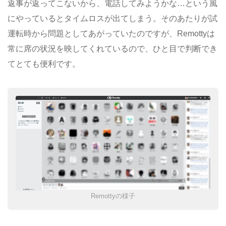
返事が返ってこないから、電話してみようかな…という風
にやっているとタイムロスが出てしまう。そのあたりが試
運転時から問題としてあがっていたのですが、Remottyは
常に席の状況を映してくれているので、ひと目で判断でき
てとても便利です。
Remottyの様子