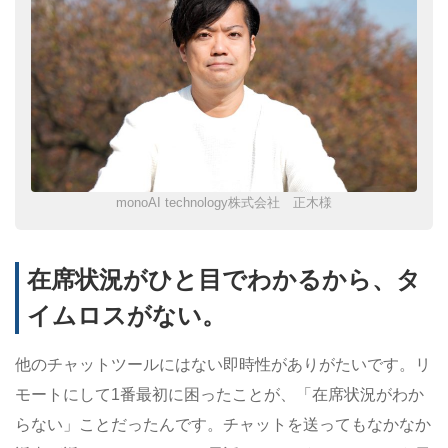
monoAI technology株式会社 正木様
在席状況がひと目でわかるから、タ
イムロスがない。
他のチャットツールにはない即時性がありがたいです。リ
モートにして1番最初に困ったことが、「在席状況がわか
らない」ことだったんです。チャットを送ってもなかなか