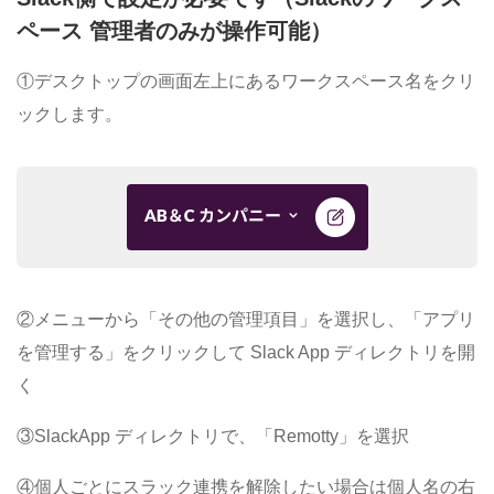
ペース 管理者のみが操作可能）
①デスクトップの画面左上にあるワークスペース名をクリ
ックします。
②メニューから「その他の管理項目」を選択し、「アプリ
を管理する」をクリックして Slack App ディレクトリを開
く
③SlackApp ディレクトリで、「Remotty」を選択
④個人ごとにスラック連携を解除したい場合は個人名の右