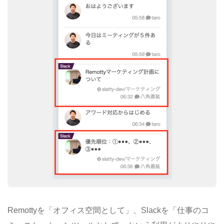
Remottyを「オフィス空間として」、Slackを「仕事のコ