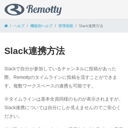
コンテンツへスキップ
ヘルプ
機能別ヘルプ
管理画面
Slack連携方法
Slack連携方法
Slackで自分が参加しているチャンネルに投稿があった
際、Remottyのタイムラインに投稿を流すことができま
す。複数ワークスペースの連携も可能です。
※タイムラインは基本全員同様のものが表示されますが、
Slack連携については自分にしか見えませんのでご安心く
ださい。