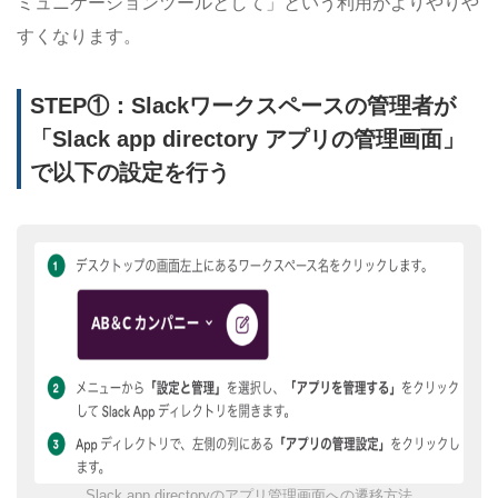
ミュニケーションツールとして」という利用がよりやりや
すくなります。
STEP①：Slackワークスペースの管理者が
「Slack app directory アプリの管理画面」
で以下の設定を行う
Slack app directoryのアプリ管理画面への遷移方法