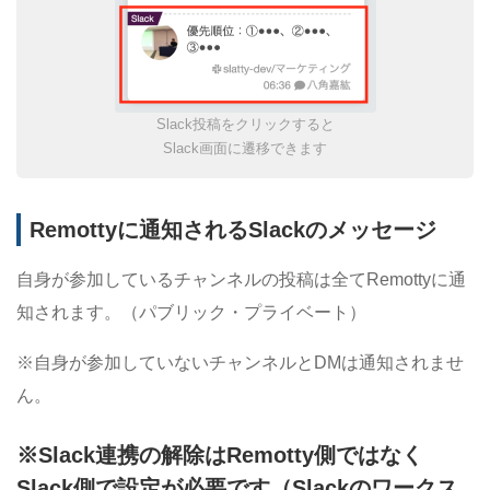
Slack投稿をクリックすると
Slack画面に遷移できます
Remottyに通知されるSlackのメッセージ
自身が参加しているチャンネルの投稿は全てRemottyに通
知されます。（パブリック・プライベート）
※自身が参加していないチャンネルとDMは通知されませ
ん。
※Slack連携の解除はRemotty側ではなく
Slack側で設定が必要です（Slackのワークス