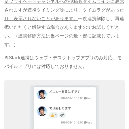
※プライベートチャンネルへの投稿もタイムラインに表示
されますが連携タイミング等により、タイムラグがあった
り、表示されないことがあります。
一度連携解除し、再連
携いただくと解決する場合がありますのでお試しくださ
い。（連携解除方法は当ページの最下部に記載していま
す。）
※Slack連携はウェブ・デスクトップアプリのみ対応。モ
バイルアプリには対応しておりません。