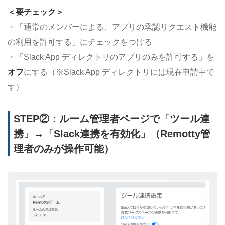
＜要チェック＞
・「通常のメンバーによる、アプリの承認リクエスト機能
の利用を許可する」にチェックをつける
・「Slack App ディレクトリのアプリのみを許可する」を
オフ
にする（※Slack App ディレクトリには現在申請中で
す）
STEP②：ルーム管理者ページで「ツール連
携」→「Slack連携を有効化」（Remotty管
理者のみが操作可能）