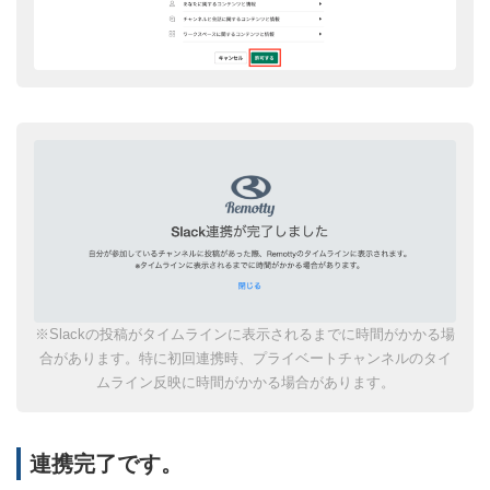
※Slackの投稿がタイムラインに表示されるまでに時間がかかる場
合があります。特に初回連携時、プライベートチャンネルのタイ
ムライン反映に時間がかかる場合があります。
連携完了です。