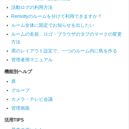
活動ログの利用方法
Remottyのルームを分けて利用できますか？
ルーム全体に固定でお知らせを出したい
ルームの名前、ロゴ・ブラウザのタブのマークの変更
方法
席のレイアウト設定で、一つのルーム内に島を作る
管理者用マニュアル
機能別ヘルプ
席
グループ
カメラ・テレビ会議
管理画面
活用TIPS