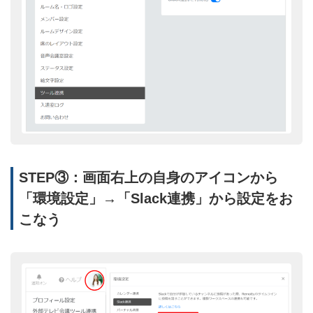
STEP③：画面右上の自身のアイコンから
「環境設定」→「Slack連携」から設定をお
こなう