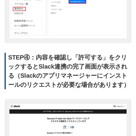
STEP④：内容を確認し「許可する」をクリ
ックするとSlack連携の完了画面が表示され
る（Slackのアプリマネージャーにインスト
ールのリクエストが必要な場合があります）