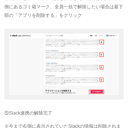
側にあるゴミ箱マーク、全員一括で解除したい場合は最下
部の「アプリを削除する」をクリック
⑤Slack連携の解除完了
※今まで右側に表示されていたSlackの情報は削除されま