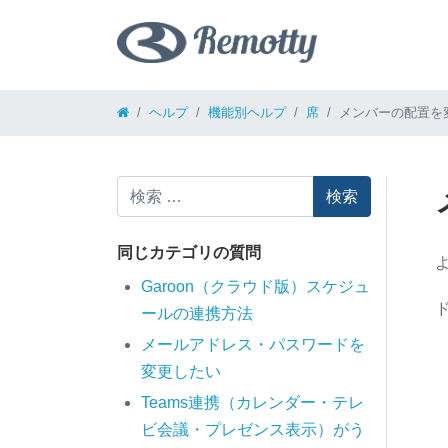
コンテンツへスキップ
ヘルプ
機能別ヘルプ
席
メンバーの配置を
検索
同じカテゴリの質問
Garoon（クラウド版）スケジュ
ールの連携方法
メールアドレス・パスワードを
変更したい
Teams連携（カレンダー・テレ
ビ会議・プレゼンス表示）がう