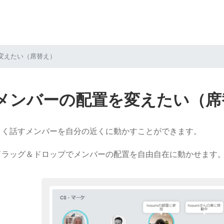
変えたい（席替え）
メンバーの配置を変えたい（席
よく話すメンバーを自分の近くに動かすことができます。
ドラッグ＆ドロップでメンバーの配置を自由自在に動かせます