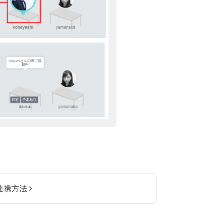
k連携方法