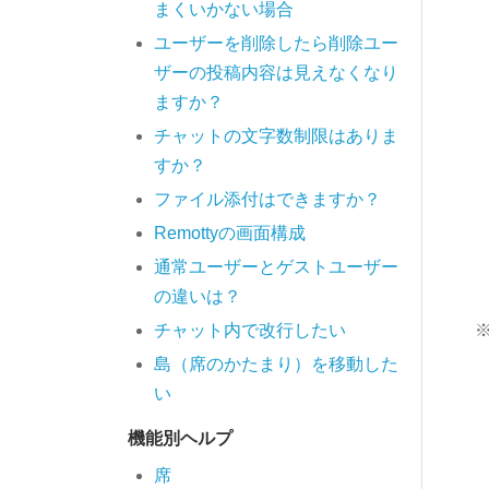
まくいかない場合
ユーザーを削除したら削除ユー
ザーの投稿内容は見えなくなり
ますか？
チャットの文字数制限はありま
すか？
ファイル添付はできますか？
Remottyの画面構成
通常ユーザーとゲストユーザー
の違いは？
チャット内で改行したい
島（席のかたまり）を移動した
い
機能別ヘルプ
席