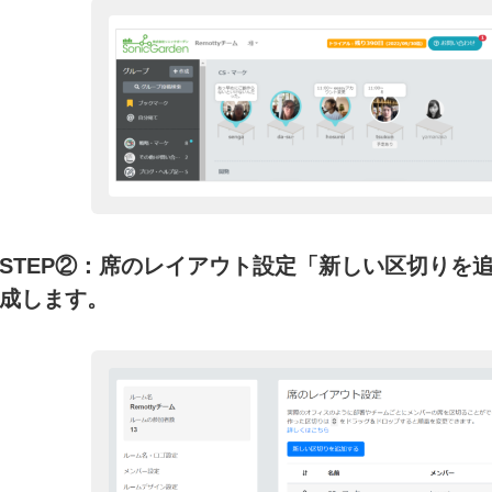
STEP②：席のレイアウト設定「新しい区切りを
成します。