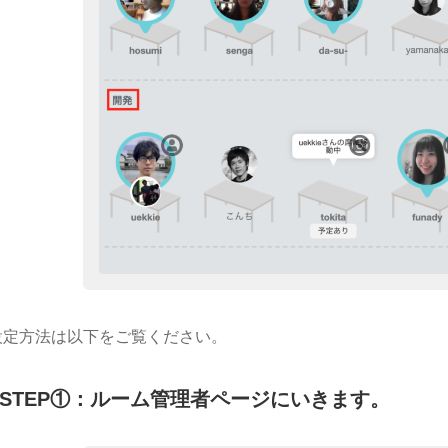
設定方法は以下をご覧ください。
STEP①：ルーム管理者ページにいきます。