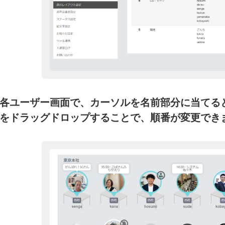
各ユーザー画面で、カーソルを名前部分に当てる
をドラッグドロップすることで、順番が変更でき