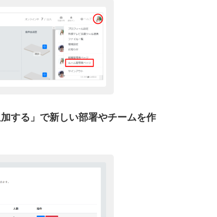
追加する」で新しい部署やチームを作