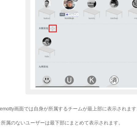
Remotty画面では自身が所属するチームが最上部に表示されます
※所属のないユーザーは最下部にまとめて表示されます。