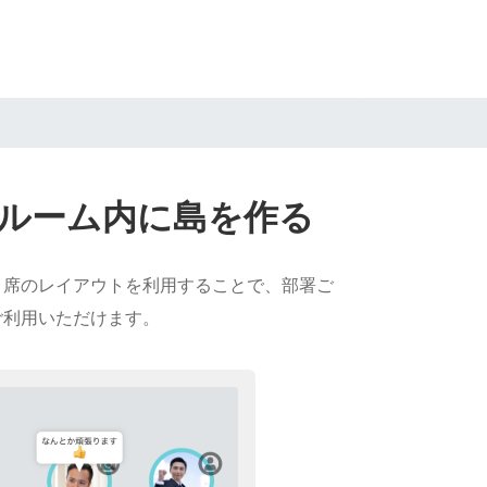
ルーム内に島を作る
、席のレイアウトを利用することで、部署ご
ご利用いただけます。