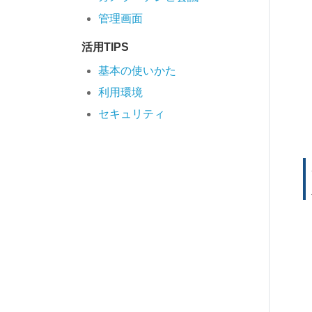
管理画面
活用TIPS
基本の使いかた
利用環境
セキュリティ