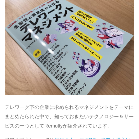
テレワーク下の企業に求められるマネジメントをテーマに
まとめたられた中で、知っておきたいテクノロジー＆サー
ビスの一つとしてRemottyが紹介されています。