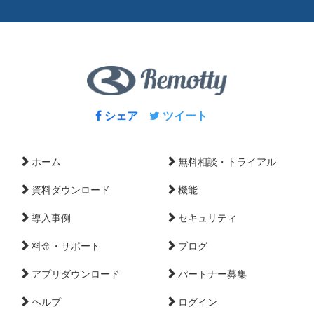
シェア
ツイート
ホーム
無料相談・トライアル
資料ダウンロード
機能
導入事例
セキュリティ
料金・サポート
ブログ
アプリダウンロード
パートナー募集
ヘルプ
ログイン