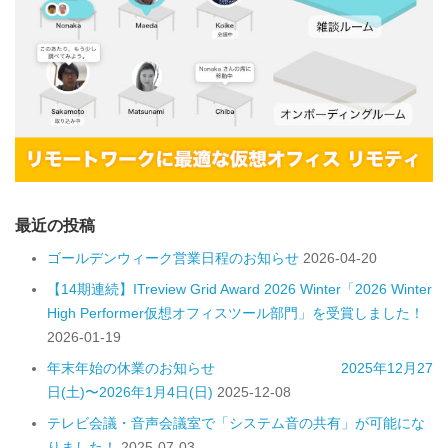
最近の投稿
ゴールデンウィーク営業日程のお知らせ
2026-04-20
【14期連続】ITreview Grid Award 2026 Winter「2026 Winter
High Performer仮想オフィスツール部門」を受賞しました！
2026-01-19
年末年始の休業のお知らせ 2025年12月27
日(土)〜2026年1月4日(日)
2025-12-08
テレビ会議・音声会議室で「システム音の共有」が可能にな
りました！
2025-07-03