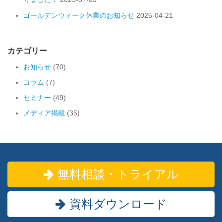
ゴールデンウィーク休業のお知らせ
2025-04-21
カテゴリー
お知らせ
(70)
コラム
(7)
セミナー
(49)
メディア掲載
(35)
無料相談・トライアル
資料ダウンロード