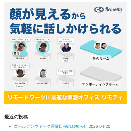
最近の投稿
ゴールデンウィーク営業日程のお知らせ
2026-04-20