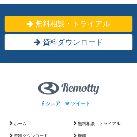
無料相談・トライアル
資料ダウンロード
シェア
ツイート
ホーム
無料相談・トライアル
資料ダウンロード
機能