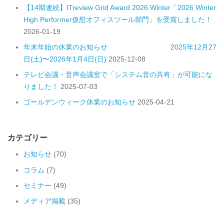
【14期連続】ITreview Grid Award 2026 Winter「2026 Winter
High Performer仮想オフィスツール部門」を受賞しました！
2026-01-19
年末年始の休業のお知らせ 2025年12月27
日(土)〜2026年1月4日(日)
2025-12-08
テレビ会議・音声会議室で「システム音の共有」が可能にな
りました！
2025-07-03
ゴールデンウィーク休業のお知らせ
2025-04-21
カテゴリー
お知らせ
(70)
コラム
(7)
セミナー
(49)
メディア掲載
(35)