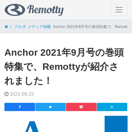
コンテンツへスキップ
ブログ
メディア掲載
Anchor 2021年9月号の巻頭特集で、Remot
Anchor 2021年9月号の巻頭
特集で、Remottyが紹介さ
れました！
2021-09-22
B!