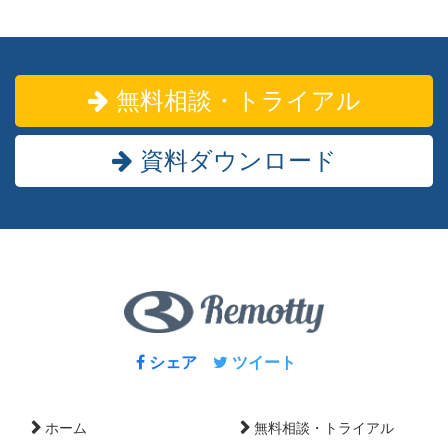
無料相談・トライアル
資料ダウンロード
シェア
ツイート
ホーム
無料相談・トライアル