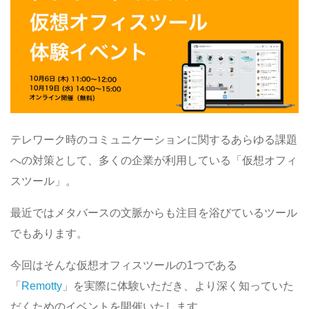
テレワーク時のコミュニケーションに関するあらゆる課題
への対策として、多くの企業が利用している「仮想オフィ
スツール」。
最近ではメタバースの文脈からも注目を浴びているツール
でもあります。
今回はそんな仮想オフィスツールの1つである
「
Remotty
」を実際に体験いただき、より深く知っていた
だくためのイベントを開催いたします。