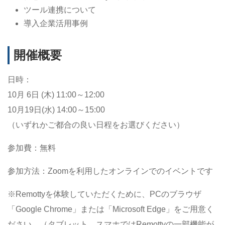
ツール連携について
導入企業活用事例
開催概要
日時：
10月 6日 (木) 11:00～12:00
10月19日(水) 14:00～15:00
（いずれかご都合の良い日程をお選びください）
参加費：無料
参加方法：Zoomを利用したオンラインでのイベントです
※Remottyを体験していただくために、PCのブラウザ
「Google Chrome」または「Microsoft Edge」をご用意く
ださい。（タブレット、スマホではRemottyの一部機能が