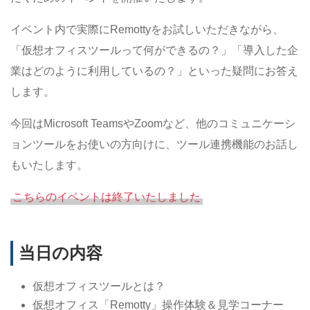
イベント内で実際にRemottyをお試しいただきながら、
「仮想オフィスツールって何ができるの？」「導入した企
業はどのように利用しているの？」といった疑問にお答え
します。
今回はMicrosoft TeamsやZoomなど、他のコミュニケーシ
ョンツールをお使いの方向けに、ツール連携機能のお話し
もいたします。
こちらのイベントは終了いたしました
当日の内容
仮想オフィスツールとは？
仮想オフィス「Remotty」操作体験＆見学コーナー