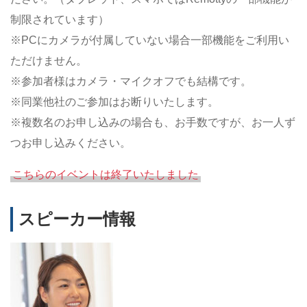
制限されています）
※PCにカメラが付属していない場合一部機能をご利用い
ただけません。
※参加者様はカメラ・マイクオフでも結構です。
※同業他社のご参加はお断りいたします。
※複数名のお申し込みの場合も、お手数ですが、お一人ず
つお申し込みください。
こちらのイベントは終了いたしました
スピーカー情報