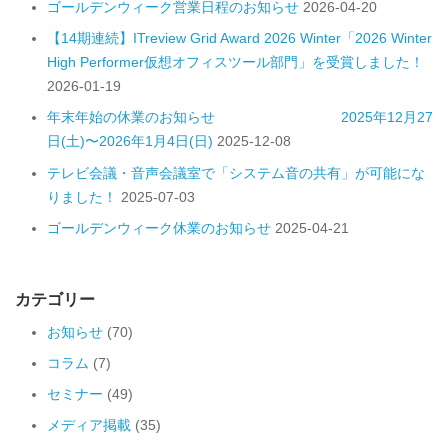
ゴールデンウィーク営業日程のお知らせ
2026-04-20
【14期連続】ITreview Grid Award 2026 Winter「2026 Winter
High Performer仮想オフィスツール部門」を受賞しました！
2026-01-19
年末年始の休業のお知らせ 2025年12月27
日(土)〜2026年1月4日(日)
2025-12-08
テレビ会議・音声会議室で「システム音の共有」が可能にな
りました！
2025-07-03
ゴールデンウィーク休業のお知らせ
2025-04-21
カテゴリー
お知らせ
(70)
コラム
(7)
セミナー
(49)
メディア掲載
(35)