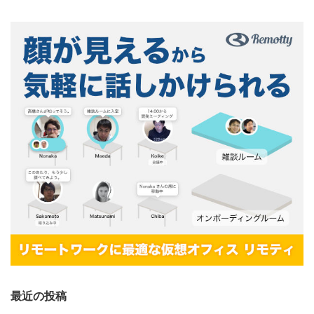
最近の投稿