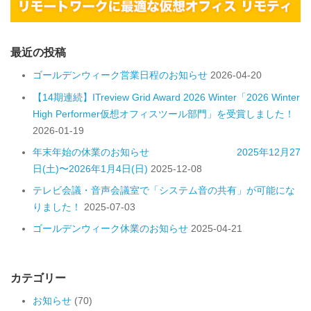
最近の投稿
ゴールデンウィーク営業日程のお知らせ
2026-04-20
【14期連続】ITreview Grid Award 2026 Winter「2026 Winter
High Performer仮想オフィスツール部門」を受賞しました！
2026-01-19
年末年始の休業のお知らせ 2025年12月27
日(土)〜2026年1月4日(日)
2025-12-08
テレビ会議・音声会議室で「システム音の共有」が可能にな
りました！
2025-07-03
ゴールデンウィーク休業のお知らせ
2025-04-21
カテゴリー
お知らせ
(70)