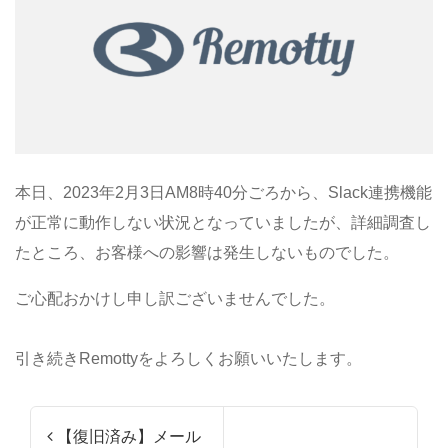
本日、2023年2月3日AM8時40分ごろから、Slack連携機能
が正常に動作しない状況となっていましたが、詳細調査し
たところ、お客様への影響は発生しないものでした。
ご心配おかけし申し訳ございませんでした。
引き続きRemottyをよろしくお願いいたします。
投稿ナビゲーション
【復旧済み】メール