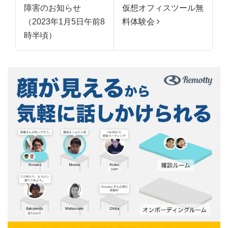
障害のお知らせ
仮想オフィスツール無
（2023年1月5日午前8
料体験会
時半頃）