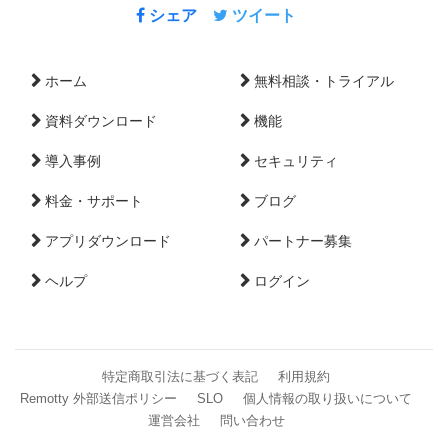
シェア
ツイート
ホーム
無料相談・トライアル
資料ダウンロード
機能
導入事例
セキュリティ
料金・サポート
ブログ
アプリダウンロード
パートナー募集
ヘルプ
ログイン
特定商取引法に基づく表記
利用規約
Remotty 外部送信ポリシー
SLO
個人情報の取り扱いについて
運営会社
問い合わせ