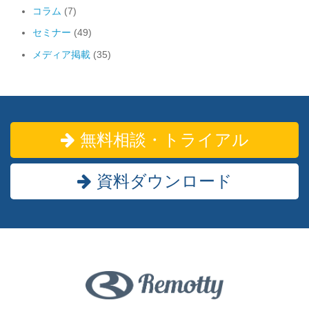
コラム
(7)
セミナー
(49)
メディア掲載
(35)
無料相談・トライアル
資料ダウンロード