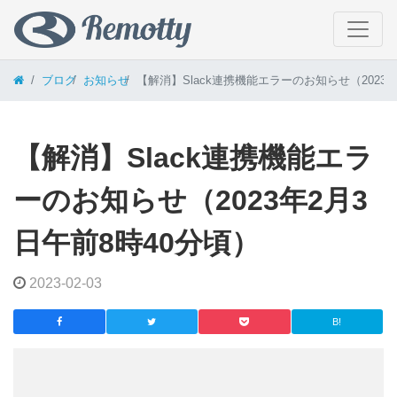
コンテンツへスキップ
ブログ
お知らせ
【解消】Slack連携機能エラーのお知らせ（2023年
【解消】Slack連携機能エラ
ーのお知らせ（2023年2月3
日午前8時40分頃）
2023-02-03
B!