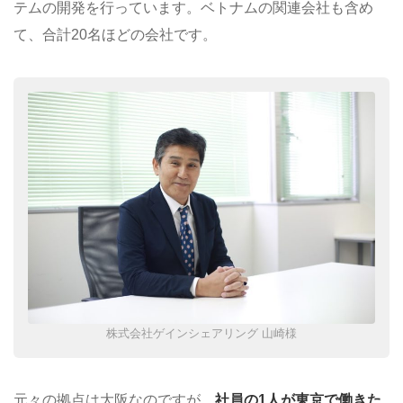
テムの開発を行っています。ベトナムの関連会社も含め
て、合計20名ほどの会社です。
株式会社ゲインシェアリング 山崎様
元々の拠点は大阪なのですが、
社員の1人が東京で働きた