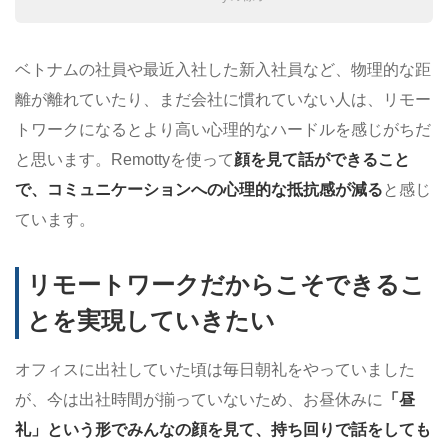
ベトナムの社員や最近入社した新入社員など、物理的な距
離が離れていたり、まだ会社に慣れていない人は、リモー
トワークになるとより高い心理的なハードルを感じがちだ
と思います。Remottyを使って
顔を見て話ができること
で、コミュニケーションへの心理的な抵抗感が減る
と感じ
ています。
リモートワークだからこそできるこ
とを実現していきたい
オフィスに出社していた頃は毎日朝礼をやっていました
が、今は出社時間が揃っていないため、お昼休みに
「昼
礼」という形でみんなの顔を見て、持ち回りで話をしても