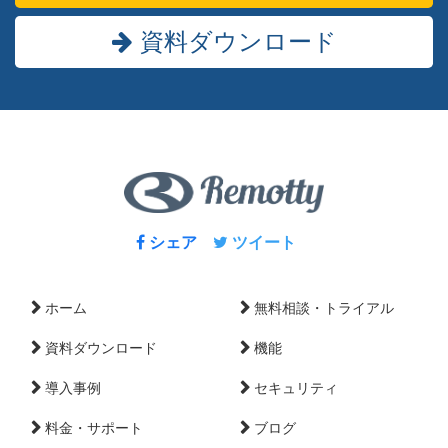
資料ダウンロード
シェア
ツイート
ホーム
無料相談・トライアル
資料ダウンロード
機能
導入事例
セキュリティ
料金・サポート
ブログ