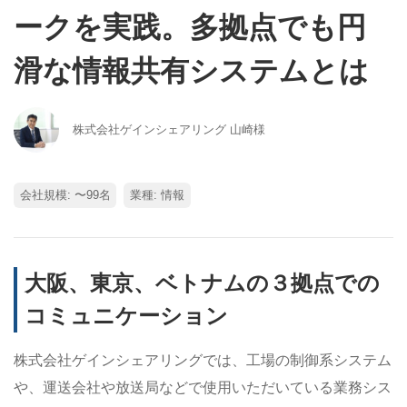
ークを実践。多拠点でも円
滑な情報共有システムとは
株式会社ゲインシェアリング 山崎様
会社規模: 〜99名
業種: 情報
大阪、東京、ベトナムの３拠点での
コミュニケーション
株式会社ゲインシェアリングでは、工場の制御系システム
や、運送会社や放送局などで使用いただいている業務シス