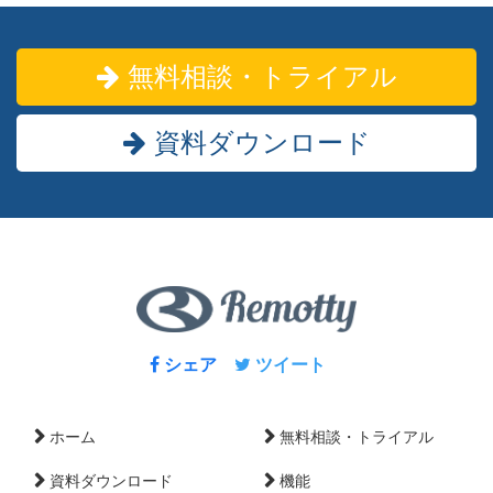
無料相談・トライアル
資料ダウンロード
シェア
ツイート
ホーム
無料相談・トライアル
資料ダウンロード
機能