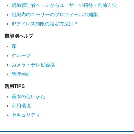
組織管理者ページからユーザーの招待・削除方法
組織内のユーザーのプロフィールの編集
IPアドレス制限の設定方法は？
機能別ヘルプ
席
グループ
カメラ・テレビ会議
管理画面
活用TIPS
基本の使いかた
利用環境
セキュリティ