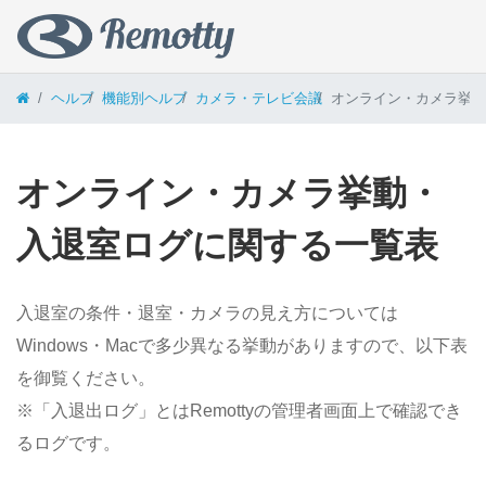
コンテンツへスキップ
ヘルプ
機能別ヘルプ
カメラ・テレビ会議
オンライン・カメラ挙動
オンライン・カメラ挙動・
入退室ログに関する一覧表
入退室の条件・退室・カメラの見え方については
Windows・Macで多少異なる挙動がありますので、以下表
を御覧ください。
※「入退出ログ」とはRemottyの管理者画面上で確認でき
るログです。