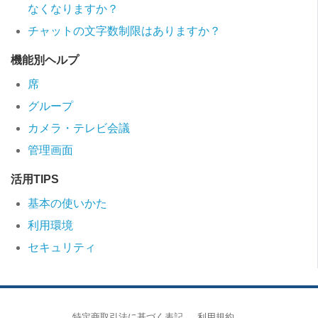
なくなりますか？
チャットの文字数制限はありますか？
機能別ヘルプ
席
グループ
カメラ・テレビ会議
管理画面
活用TIPS
基本の使いかた
利用環境
セキュリティ
特定商取引法に基づく表記
利用規約