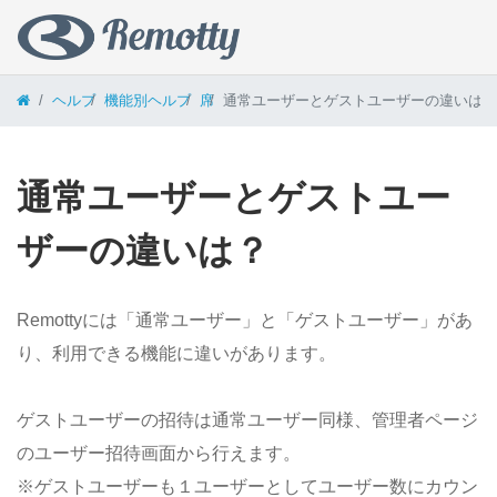
コンテンツへスキップ
ヘルプ
機能別ヘルプ
席
通常ユーザーとゲストユーザーの違いは？
通常ユーザーとゲストユー
ザーの違いは？
Remottyには「通常ユーザー」と「ゲストユーザー」があ
り、利用できる機能に違いがあります。
ゲストユーザーの招待は通常ユーザー同様、管理者ページ
のユーザー招待画面から行えます。
※ゲストユーザーも１ユーザーとしてユーザー数にカウン