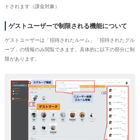
トされます（課金対象）
ゲストユーザーで制限される機能について
ゲストユーザーは「招待されたルーム」「招待されたグル
ープ」の情報のみ閲覧できます。具体的に以下の部分に制
限があります。