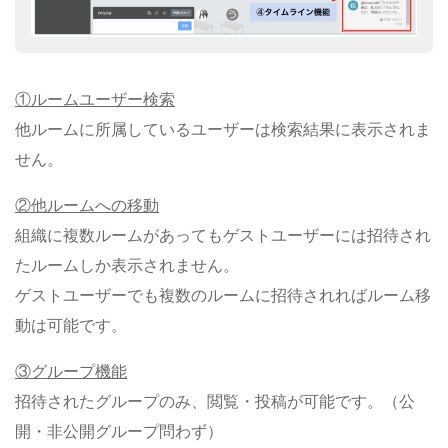
①ルームユーザー検索
他ルームに所属しているユーザーは検索結果に表示されま
せん。
②他ルームへの移動
組織に複数ルームがあってもゲストユーザーには招待され
たルームしか表示されません。
ゲストユーザーでも複数のルームに招待されればルーム移
動は可能です。
③グループ機能
招待されたグループのみ、閲覧・投稿が可能です。（公
開・非公開グループ問わず）