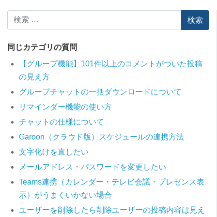
検索
同じカテゴリの質問
【グループ機能】101件以上のコメントがついた投稿
の見え方
グループチャットの一括ダウンロードについて
リマインダー機能の使い方
チャットの仕様について
Garoon（クラウド版）スケジュールの連携方法
文字化けを直したい
メールアドレス・パスワードを変更したい
Teams連携（カレンダー・テレビ会議・プレゼンス表
示）がうまくいかない場合
ユーザーを削除したら削除ユーザーの投稿内容は見え