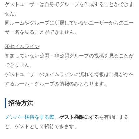
ゲストユーザーは自身でグループを作成することができま
せん。
同ルームやグループに所属していないユーザーからのユー
ザー名を見ることができません。
④タイムライン
参加していない公開・非公開グループの投稿を見ることが
できません。
ゲストユーザーのタイムラインに流れる情報は自身が存在
するルーム・グループの情報のみとなります。
招待方法
メンバー招待をする際
、
ゲスト権限にする
を有効にする
と、ゲストとして招待できます。