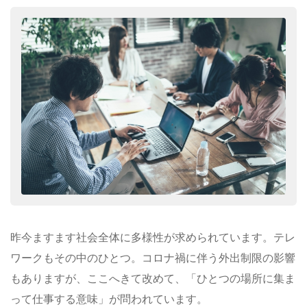
昨今ますます社会全体に多様性が求められています。テレ
ワークもその中のひとつ。コロナ禍に伴う外出制限の影響
もありますが、ここへきて改めて、「ひとつの場所に集ま
って仕事する意味」が問われています。