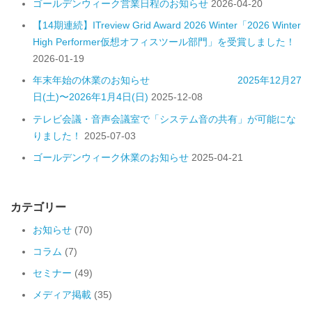
ゴールデンウィーク営業日程のお知らせ
2026-04-20
【14期連続】ITreview Grid Award 2026 Winter「2026 Winter
High Performer仮想オフィスツール部門」を受賞しました！
2026-01-19
年末年始の休業のお知らせ 2025年12月27
日(土)〜2026年1月4日(日)
2025-12-08
テレビ会議・音声会議室で「システム音の共有」が可能にな
りました！
2025-07-03
ゴールデンウィーク休業のお知らせ
2025-04-21
カテゴリー
お知らせ
(70)
コラム
(7)
セミナー
(49)
メディア掲載
(35)