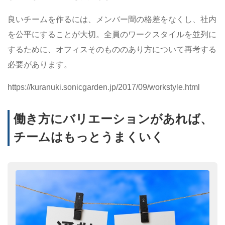
良いチームを作るには、メンバー間の格差をなくし、社内
を公平にすることが大切。全員のワークスタイルを並列に
するために、オフィスそのもののあり方について再考する
必要があります。
https://kuranuki.sonicgarden.jp/2017/09/workstyle.html
働き方にバリエーションがあれば、
チームはもっとうまくいく