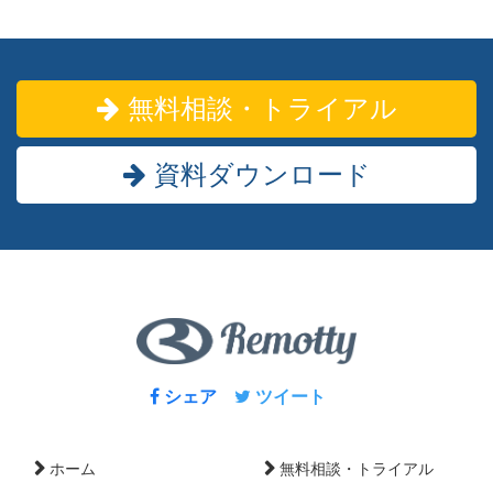
無料相談・トライアル
資料ダウンロード
シェア
ツイート
ホーム
無料相談・トライアル