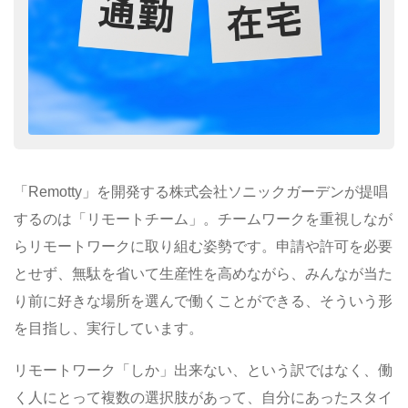
「Remotty」を開発する株式会社ソニックガーデンが提唱
するのは「リモートチーム」。チームワークを重視しなが
らリモートワークに取り組む姿勢です。申請や許可を必要
とせず、無駄を省いて生産性を高めながら、みんなが当た
り前に好きな場所を選んで働くことができる、そういう形
を目指し、実行しています。
リモートワーク「しか」出来ない、という訳ではなく、働
く人にとって複数の選択肢があって、自分にあったスタイ