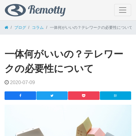
コンテンツへスキップ
ブログ
コラム
一体何がいいの？テレワークの必要性について
一体何がいいの？テレワー
クの必要性について
2020-07-09
B!