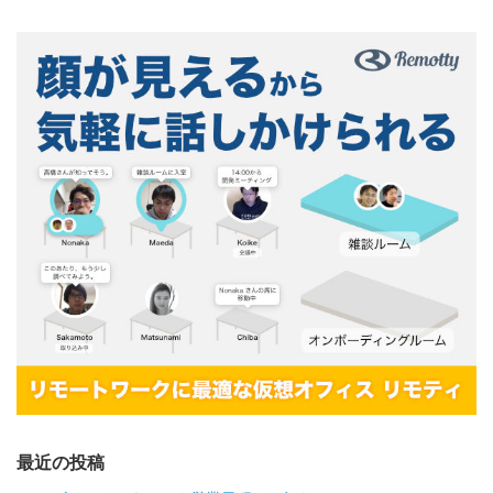
最近の投稿