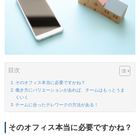
目次
そのオフィス本当に必要ですかね？
働き方にバリエーションがあれば、チームはもっとうま
くいく
チームに合ったテレワークの方法がある！
そのオフィス本当に必要ですかね？