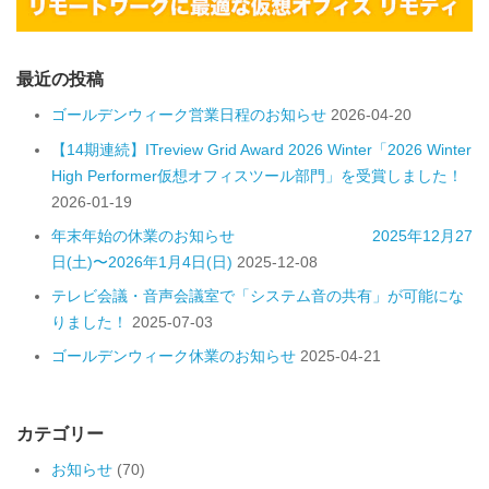
最近の投稿
ゴールデンウィーク営業日程のお知らせ
2026-04-20
【14期連続】ITreview Grid Award 2026 Winter「2026 Winter
High Performer仮想オフィスツール部門」を受賞しました！
2026-01-19
年末年始の休業のお知らせ 2025年12月27
日(土)〜2026年1月4日(日)
2025-12-08
テレビ会議・音声会議室で「システム音の共有」が可能にな
りました！
2025-07-03
ゴールデンウィーク休業のお知らせ
2025-04-21
カテゴリー
お知らせ
(70)