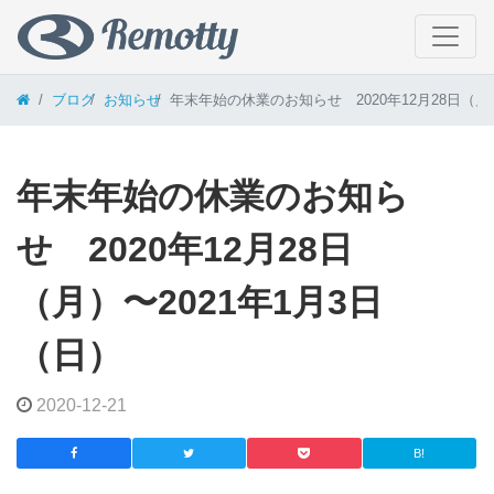
コンテンツへスキップ
ブログ
お知らせ
年末年始の休業のお知らせ 2020年12月28日（月
年末年始の休業のお知ら
せ 2020年12月28日
（月）〜2021年1月3日
（日）
2020-12-21
B!