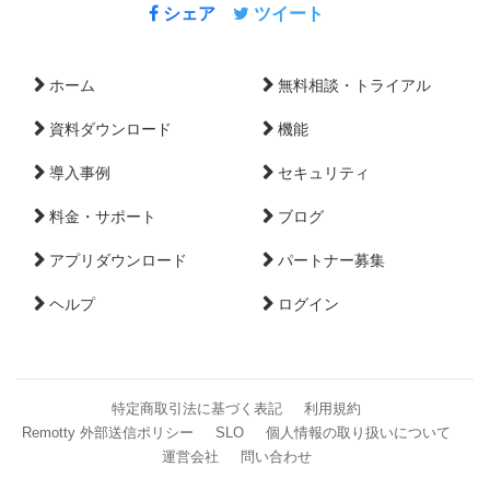
シェア
ツイート
ホーム
無料相談・トライアル
資料ダウンロード
機能
導入事例
セキュリティ
料金・サポート
ブログ
アプリダウンロード
パートナー募集
ヘルプ
ログイン
特定商取引法に基づく表記
利用規約
Remotty 外部送信ポリシー
SLO
個人情報の取り扱いについて
運営会社
問い合わせ