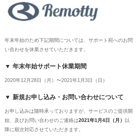
年末年始のため下記期間については、サポート宛へのお問
い合わせを休業させていただきます。
▼ 年末年始サポート休業期間
2020年12月28日（月）〜2021年1月3日（日）
▼ 新規お申し込み・お問い合わせについて
お申し込みは随時承っておりますが、サービスのご提供開
始、及びお問い合わせのご連絡は
2021年1月4日（月）
以
降に順次対応させていただきます。