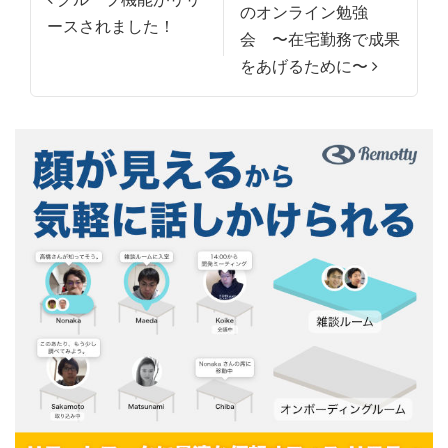
のオンライン勉強
ースされました！
会 〜在宅勤務で成果
をあげるために〜