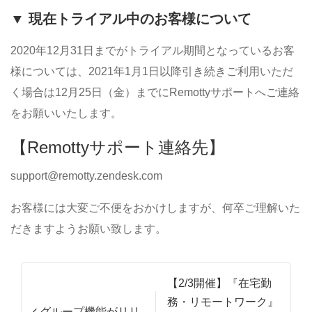
▼ 現在トライアル中のお客様について
2020年12月31日までがトライアル期間となっているお客
様については、2021年1月1日以降引き続きご利用いただ
く場合は12月25日（金）までにRemottyサポートへご連絡
をお願いいたします。
【Remottyサポート連絡先】
support@remotty.zendesk.com
お客様には大変ご不便をおかけしますが、何卒ご理解いた
だきますようお願い致します。
投稿ナビゲーション
【2/3開催】『在宅勤
務・リモートワーク』
グループ機能がリリ