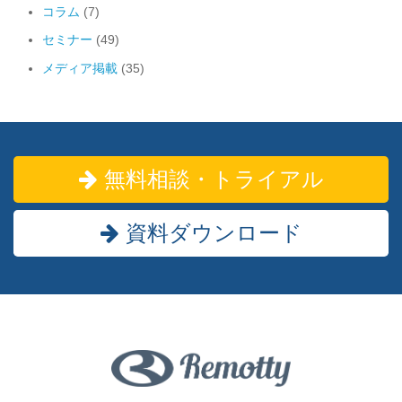
コラム
(7)
セミナー
(49)
メディア掲載
(35)
無料相談・トライアル
資料ダウンロード