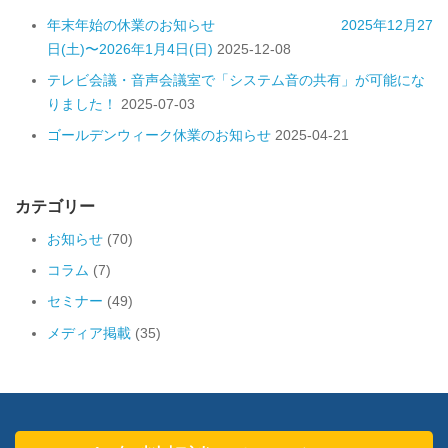
年末年始の休業のお知らせ 2025年12月27
日(土)〜2026年1月4日(日)
2025-12-08
テレビ会議・音声会議室で「システム音の共有」が可能にな
りました！
2025-07-03
ゴールデンウィーク休業のお知らせ
2025-04-21
カテゴリー
お知らせ
(70)
コラム
(7)
セミナー
(49)
メディア掲載
(35)