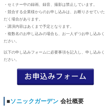
・セミナー中の録画、録音、撮影は禁止しています。
・競合する企業様からのお申し込みは、お断りさせていた
だく場合があります。
・講演内容はあくまで予定となります。
・複数名のお申し込みの場合も、お一人ずつお申し込みく
ださい。
以下の申し込みフォームに必要事項を記入し、申し込みく
ださい。
■
ソニックガーデン
会社概要