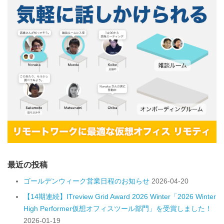
最近の投稿
ゴールデンウィーク営業日程のお知らせ
2026-04-20
【14期連続】ITreview Grid Award 2026 Winter「2026 Winter
High Performer仮想オフィスツール部門」を受賞しました！
2026-01-19