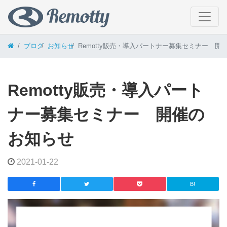
コンテンツへスキップ
ブログ
お知らせ
Remotty販売・導入パートナー募集セミナー 開
Remotty販売・導入パート
ナー募集セミナー 開催の
お知らせ
2021-01-22
B!