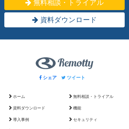
無料相談・トライアル
資料ダウンロード
シェア
ツイート
ホーム
無料相談・トライアル
資料ダウンロード
機能
導入事例
セキュリティ