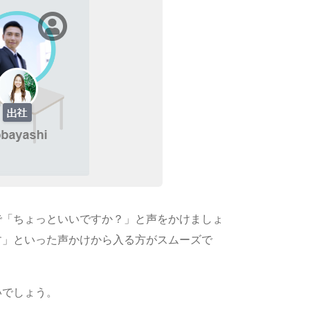
で「ちょっといいですか？」と声をかけましょ
す」といった声かけから入る方がスムーズで
いでしょう。