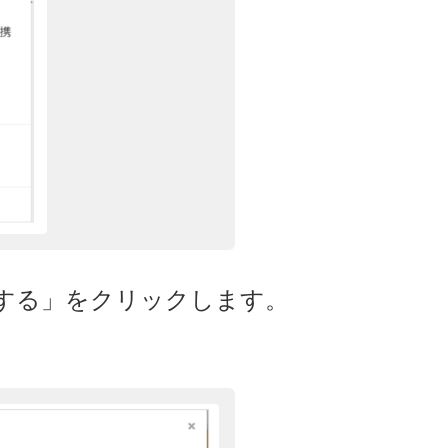
定する」をクリックします。