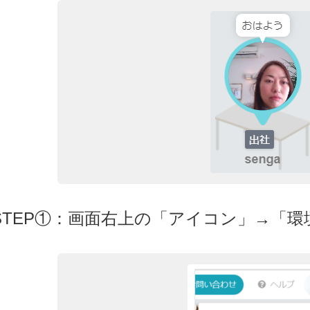
STEP①：画面右上の「アイコン」→「