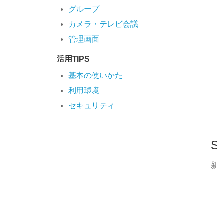
グループ
カメラ・テレビ会議
管理画面
活用TIPS
基本の使いかた
利用環境
セキュリティ