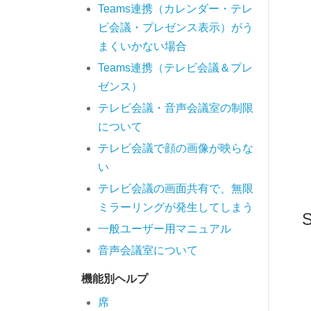
Teams連携（カレンダー・テレ
ビ会議・プレゼンス表示）がう
まくいかない場合
Teams連携（テレビ会議＆プレ
ゼンス）
テレビ会議・音声会議室の制限
について
テレビ会議で顔の画像が映らな
い
テレビ会議の画面共有で、無限
ミラーリングが発生してしまう
一般ユーザー用マニュアル
音声会議室について
機能別ヘルプ
席