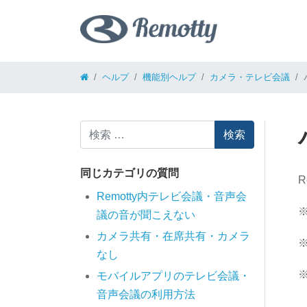
コンテンツへスキップ
ヘルプ
機能別ヘルプ
カメラ・テレビ会議
検索
同じカテゴリの質問
Remotty内テレビ会議・音声会
議の音が聞こえない
カメラ共有・在席共有・カメラ
※
なし
モバイルアプリのテレビ会議・
音声会議の利用方法