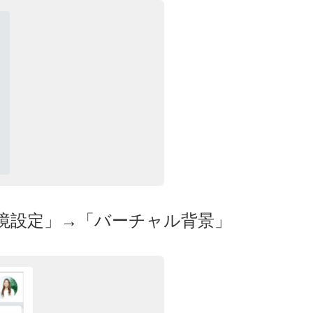
環境設定」→「バーチャル背景」