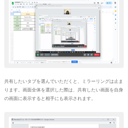
共有したいタブを選んでいただくと、ミラーリングは止ま
ります。画面全体を選択した際は、共有したい画面を自身
の画面に表示すると相手にも表示されます。