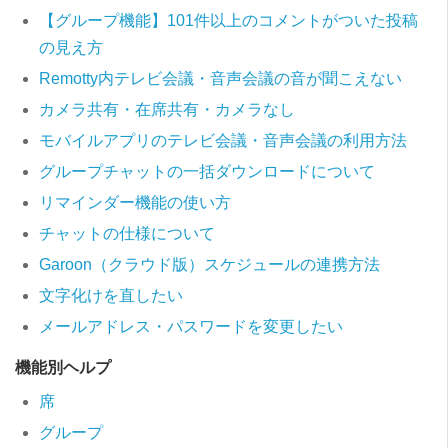
【グループ機能】101件以上のコメントがついた投稿
の見え方
Remotty内テレビ会議・音声会議の音が聞こえない
カメラ共有・在席共有・カメラなし
モバイルアプリのテレビ会議・音声会議の利用方法
グループチャットの一括ダウンロードについて
リマインダー機能の使い方
チャットの仕様について
Garoon（クラウド版）スケジュールの連携方法
文字化けを直したい
メールアドレス・パスワードを変更したい
機能別ヘルプ
席
グループ